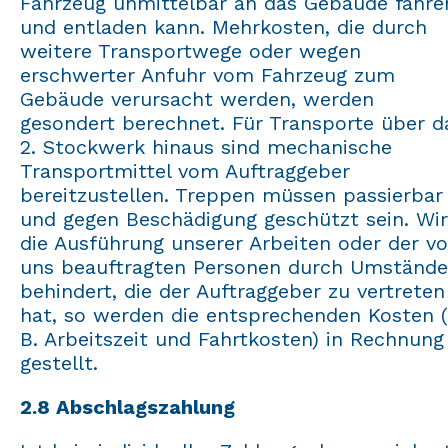
Fahrzeug unmittelbar an das Gebäude fahre
und entladen kann. Mehrkosten, die durch
weitere Transportwege oder wegen
erschwerter Anfuhr vom Fahrzeug zum
Gebäude verursacht werden, werden
gesondert berechnet. Für Transporte über d
2. Stockwerk hinaus sind mechanische
Transportmittel vom Auftraggeber
bereitzustellen. Treppen müssen passierbar
und gegen Beschädigung geschützt sein. Wi
die Ausführung unserer Arbeiten oder der v
uns beauftragten Personen durch Umstände
behindert, die der Auftraggeber zu vertreten
hat, so werden die entsprechenden Kosten (
B. Arbeitszeit und Fahrtkosten) in Rechnung
gestellt.
2.8 Abschlagszahlung