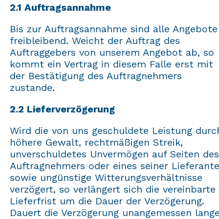
2.1 Auftragsannahme
Bis zur Auftragsannahme sind alle Angebote
freibleibend. Weicht der Auftrag des
Auftraggebers von unserem Angebot ab, so
kommt ein Vertrag in diesem Falle erst mit
der Bestätigung des Auftragnehmers
zustande.
2.2 Lieferverzögerung
Wird die von uns geschuldete Leistung durc
höhere Gewalt, rechtmäßigen Streik,
unverschuldetes Unvermögen auf Seiten des
Auftragnehmers oder eines seiner Lieferant
sowie ungünstige Witterungsverhältnisse
verzögert, so verlängert sich die vereinbarte
Lieferfrist um die Dauer der Verzögerung.
Dauert die Verzögerung unangemessen lange