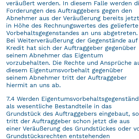
veräußert werden. In diesem Falle werden d
Forderungen des Auftraggebers gegen den
Abnehmer aus der Veräußerung bereits jetz
in Höhe des Rechnungswertes des gelieferte
Vorbehaltsgegenstandes an uns abgetreten.
Bei Weiterveräußerung der Gegenstände auf
Kredit hat sich der Auftraggeber gegenüber
seinem Abnehmer das Eigentum
vorzubehalten. Die Rechte und Ansprüche a
diesem Eigentumsvorbehalt gegenüber
seinem Abnehmer tritt der Auftraggeber
hiermit an uns ab.
7.4 Werden Eigentumsvorbehaltsgegenständ
als wesentliche Bestandteile in das
Grundstück des Auftraggebers eingebaut, so
tritt der Auftraggeber schon jetzt die aus
einer Veräußerung des Grundstückes oder v
Grundstücksrechten entstehenden