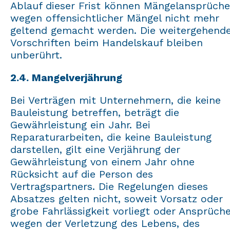
Ablauf dieser Frist können Mängelansprüche
wegen offensichtlicher Mängel nicht mehr
geltend gemacht werden. Die weitergehend
Vorschriften beim Handelskauf bleiben
unberührt.
2.4. Mangelverjährung
Bei Verträgen mit Unternehmern, die keine
Bauleistung betreffen, beträgt die
Gewährleistung ein Jahr. Bei
Reparaturarbeiten, die keine Bauleistung
darstellen, gilt eine Verjährung der
Gewährleistung von einem Jahr ohne
Rücksicht auf die Person des
Vertragspartners. Die Regelungen dieses
Absatzes gelten nicht, soweit Vorsatz oder
grobe Fahrlässigkeit vorliegt oder Ansprüch
wegen der Verletzung des Lebens, des