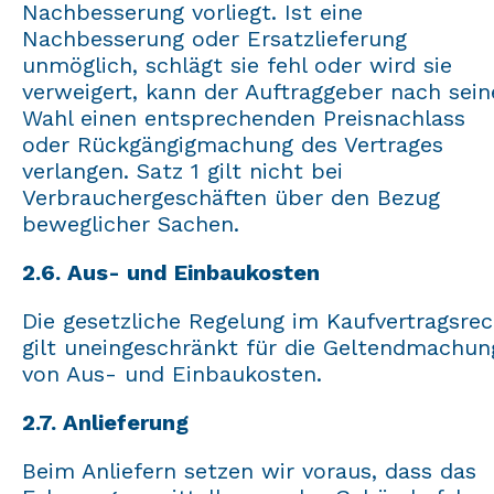
Nachbesserung vorliegt. Ist eine
Nachbesserung oder Ersatzlieferung
unmöglich, schlägt sie fehl oder wird sie
verweigert, kann der Auftraggeber nach sein
Wahl einen entsprechenden Preisnachlass
oder Rückgängigmachung des Vertrages
verlangen. Satz 1 gilt nicht bei
Verbrauchergeschäften über den Bezug
beweglicher Sachen.
2.6. Aus- und Einbaukosten
Die gesetzliche Regelung im Kaufvertragsre
gilt uneingeschränkt für die Geltendmachun
von Aus- und Einbaukosten.
2.7. Anlieferung
Beim Anliefern setzen wir voraus, dass das