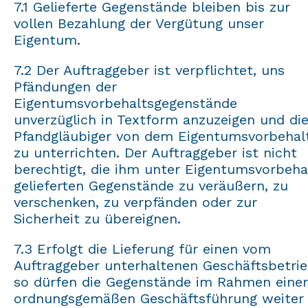
7.1 Gelieferte Gegenstände bleiben bis zur
vollen Bezahlung der Vergütung unser
Eigentum.
7.2 Der Auftraggeber ist verpflichtet, uns
Pfändungen der
Eigentumsvorbehaltsgegenstände
unverzüglich in Textform anzuzeigen und di
Pfandgläubiger von dem Eigentumsvorbehal
zu unterrichten. Der Auftraggeber ist nicht
berechtigt, die ihm unter Eigentumsvorbeha
gelieferten Gegenstände zu veräußern, zu
verschenken, zu verpfänden oder zur
Sicherheit zu übereignen.
7.3 Erfolgt die Lieferung für einen vom
Auftraggeber unterhaltenen Geschäftsbetrie
so dürfen die Gegenstände im Rahmen einer
ordnungsgemäßen Geschäftsführung weiter