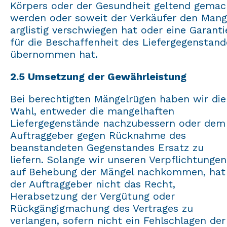
Körpers oder der Gesundheit geltend gemac
werden oder soweit der Verkäufer den Mang
arglistig verschwiegen hat oder eine Garanti
für die Beschaffenheit des Liefergegenstand
übernommen hat.
2.5 Umsetzung der Gewährleistung
Bei berechtigten Mängelrügen haben wir die
Wahl, entweder die mangelhaften
Liefergegenstände nachzubessern oder dem
Auftraggeber gegen Rücknahme des
beanstandeten Gegenstandes Ersatz zu
liefern. Solange wir unseren Verpflichtungen
auf Behebung der Mängel nachkommen, hat
der Auftraggeber nicht das Recht,
Herabsetzung der Vergütung oder
Rückgängigmachung des Vertrages zu
verlangen, sofern nicht ein Fehlschlagen der