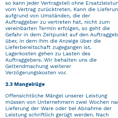
so kann jeder Vertragsteil ohne Ersatzleistu
vom Vertrag zurücktreten. Kann die Lieferu
aufgrund von Umständen, die der
Auftraggeber zu vertreten hat, nicht zum
vereinbarten Termin erfolgen, so geht die
Gefahr in dem Zeitpunkt auf den Auftraggeb
über, in dem ihm die Anzeige über die
Lieferbereitschaft zugegangen ist.
Lagerkosten gehen zu Lasten des
Auftraggebers. Wir behalten uns die
Geltendmachung weiterer
Verzögerungskosten vor.
2.3 Mangelrüge
Offensichtliche Mängel unserer Leistung
müssen von Unternehmern zwei Wochen na
Lieferung der Ware oder bei Abnahme der
Leistung schriftlich gerügt werden. Nach