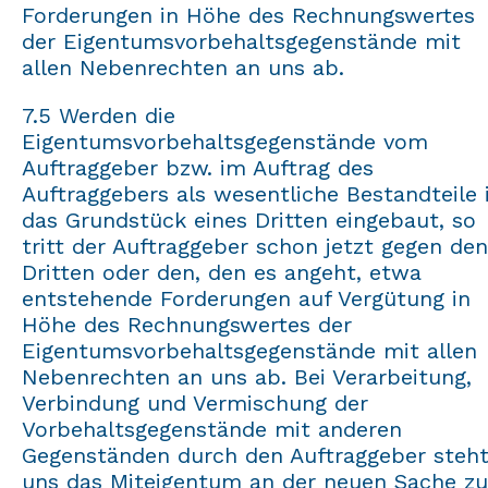
Forderungen in Höhe des Rechnungswertes
der Eigentumsvorbehaltsgegenstände mit
allen Nebenrechten an uns ab.
7.5 Werden die
Eigentumsvorbehaltsgegenstände vom
Auftraggeber bzw. im Auftrag des
Auftraggebers als wesentliche Bestandteile 
das Grundstück eines Dritten eingebaut, so
tritt der Auftraggeber schon jetzt gegen den
Dritten oder den, den es angeht, etwa
entstehende Forderungen auf Vergütung in
Höhe des Rechnungswertes der
Eigentumsvorbehaltsgegenstände mit allen
Nebenrechten an uns ab. Bei Verarbeitung,
Verbindung und Vermischung der
Vorbehaltsgegenstände mit anderen
Gegenständen durch den Auftraggeber steh
uns das Miteigentum an der neuen Sache zu