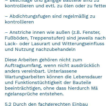
kontrollieren und evtl. zu ölen oder zu fette
– Abdichtungsfugen sind regelmäßig zu
kontrollieren
– Anstriche innen wie außen (z.B. Fenster,
Fußböden, Treppenstufen) sind jeweils nach
Lack- oder Lasurart und Witterungseinfluss
und Nutzung nachzubehandeln
Diese Arbeiten gehören nicht zum
Auftragsumfang, wenn nicht ausdrücklich
anders vereinbart. Unterlassene
Wartungsarbeiten können die Lebensdauer
und Funktionstüchtigkeit der Bauteile
beeinträchtigen, ohne dass hierdurch Mä
ngelansprüche entstehen.
5.2 Durch den fachgerechten Einbau