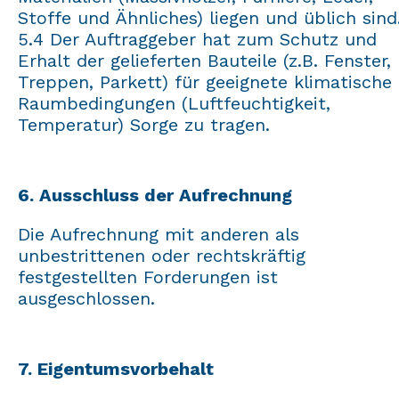
Stoffe und Ähnliches) liegen und üblich sind
5.4 Der Auftraggeber hat zum Schutz und
Erhalt der gelieferten Bauteile (z.B. Fenster,
Treppen, Parkett) für geeignete klimatische
Raumbedingungen (Luftfeuchtigkeit,
Temperatur) Sorge zu tragen.
6. Ausschluss der Aufrechnung
Die Aufrechnung mit anderen als
unbestrittenen oder rechtskräftig
festgestellten Forderungen ist
ausgeschlossen.
7. Eigentumsvorbehalt