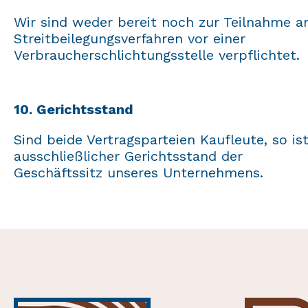
Wir sind weder bereit noch zur Teilnahme a
Streitbeilegungsverfahren vor einer
Verbraucherschlichtungsstelle verpflichtet.
10. Gerichtsstand
Sind beide Vertragsparteien Kaufleute, so is
ausschließlicher Gerichtsstand der
Geschäftssitz unseres Unternehmens.