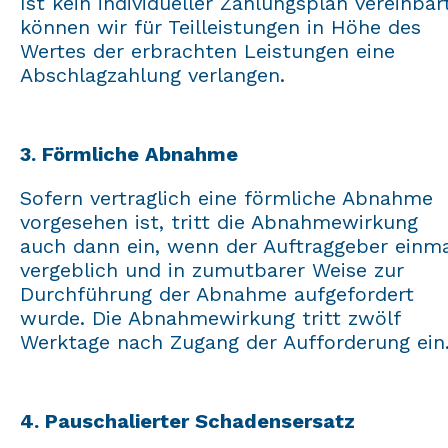
Ist kein individueller Zahlungsplan vereinbart
können wir für Teilleistungen in Höhe des
Wertes der erbrachten Leistungen eine
Abschlagzahlung verlangen.
3. Förmliche Abnahme
Sofern vertraglich eine förmliche Abnahme
vorgesehen ist, tritt die Abnahmewirkung
auch dann ein, wenn der Auftraggeber einma
vergeblich und in zumutbarer Weise zur
Durchführung der Abnahme aufgefordert
wurde. Die Abnahmewirkung tritt zwölf
Werktage nach Zugang der Aufforderung ein
4. Pauschalierter Schadensersatz