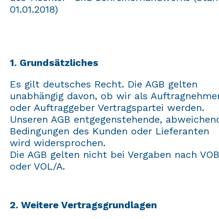
01.01.2018)
1. Grundsätzliches
Es gilt deutsches Recht. Die AGB gelten
unabhängig davon, ob wir als Auftragnehme
oder Auftraggeber Vertragspartei werden.
Unseren AGB entgegenstehende, abweichen
Bedingungen des Kunden oder Lieferanten
wird widersprochen.
Die AGB gelten nicht bei Vergaben nach VOB
oder VOL/A.
2. Weitere Vertragsgrundlagen