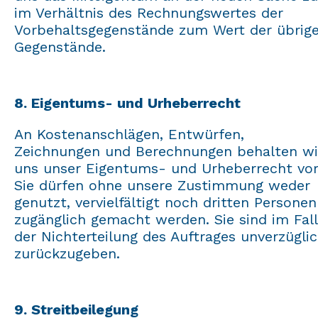
im Verhältnis des Rechnungswertes der
Vorbehaltsgegenstände zum Wert der übrig
Gegenstände.
8. Eigentums- und Urheberrecht
An Kostenanschlägen, Entwürfen,
Zeichnungen und Berechnungen behalten wi
uns unser Eigentums- und Urheberrecht vor
Sie dürfen ohne unsere Zustimmung weder
genutzt, vervielfältigt noch dritten Personen
zugänglich gemacht werden. Sie sind im Fal
der Nichterteilung des Auftrages unverzügli
zurückzugeben.
9. Streitbeilegung